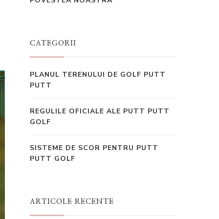
POVESTEA NOASTRĂ
CATEGORII
PLANUL TERENULUI DE GOLF PUTT
PUTT
REGULILE OFICIALE ALE PUTT PUTT
GOLF
SISTEME DE SCOR PENTRU PUTT
PUTT GOLF
ARTICOLE RECENTE