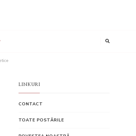
etice
LINKURI
CONTACT
TOATE POSTĂRILE