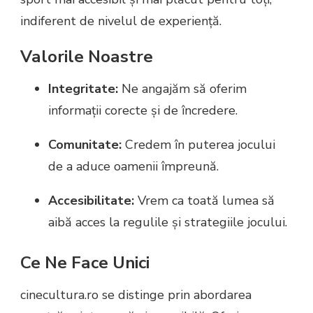
indiferent de nivelul de experiență.
Valorile Noastre
Integritate:
Ne angajăm să oferim
informații corecte și de încredere.
Comunitate:
Credem în puterea jocului
de a aduce oamenii împreună.
Accesibilitate:
Vrem ca toată lumea să
aibă acces la regulile și strategiile jocului.
Ce Ne Face Unici
cinecultura.ro se distinge prin abordarea