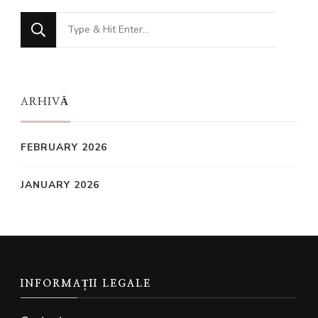
Looking
for
Something?
ARHIVĂ
FEBRUARY 2026
JANUARY 2026
INFORMAȚII LEGALE