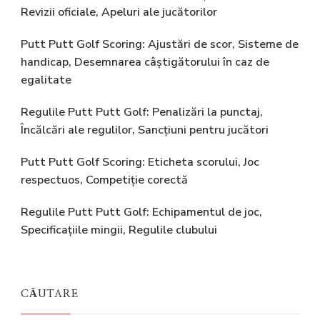
Revizii oficiale, Apeluri ale jucătorilor
Putt Putt Golf Scoring: Ajustări de scor, Sisteme de
handicap, Desemnarea câștigătorului în caz de
egalitate
Regulile Putt Putt Golf: Penalizări la punctaj,
Încălcări ale regulilor, Sancțiuni pentru jucători
Putt Putt Golf Scoring: Eticheta scorului, Joc
respectuos, Competiție corectă
Regulile Putt Putt Golf: Echipamentul de joc,
Specificațiile mingii, Regulile clubului
CĂUTARE