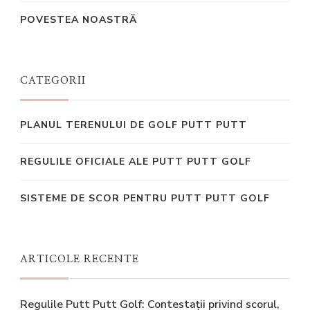
POVESTEA NOASTRĂ
CATEGORII
PLANUL TERENULUI DE GOLF PUTT PUTT
REGULILE OFICIALE ALE PUTT PUTT GOLF
SISTEME DE SCOR PENTRU PUTT PUTT GOLF
ARTICOLE RECENTE
Regulile Putt Putt Golf: Contestații privind scorul,