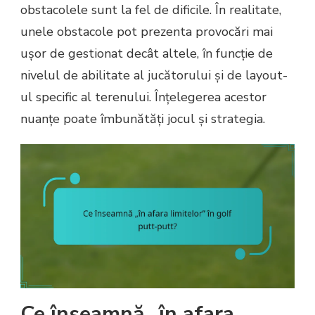
obstacolele sunt la fel de dificile. În realitate,
unele obstacole pot prezenta provocări mai
ușor de gestionat decât altele, în funcție de
nivelul de abilitate al jucătorului și de layout-
ul specific al terenului. Înțelegerea acestor
nuanțe poate îmbunătăți jocul și strategia.
Ce înseamnă „în afara