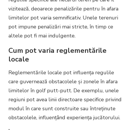
vizitează, deoarece penalizările pentru în afara
limitelor pot varia semnificativ. Unele terenuri
pot impune penalizări mai stricte, în timp ce
altele pot fi mai indulgente.
Cum pot varia reglementările
locale
Reglementările locale pot influența regulile
care guvernează obstacolele și zonele în afara
limitelor în golf putt-putt. De exemplu, unele
regiuni pot avea linii directoare specifice privind
modul în care sunt construite sau întreținute
obstacolele, influențând experiența jucătorului.