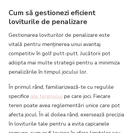
Cum să gestionezi eficient
loviturile de penalizare
Gestionarea loviturilor de penalizare este
vitală pentru menținerea unui avantaj
competitiv în golf putt-putt. Jucătorii pot
adopta mai multe strategii pentru a minimiza
penalizările în timpul jocului lor.
În primul rând, familiarizează-te cu regulile
specifice
ale terenului
pe care joci. Fiecare
teren poate avea reglementări unice care pot
afecta jocul. În al doilea rând, exersează precizia
în loviturile tale pentru a evita capcanele