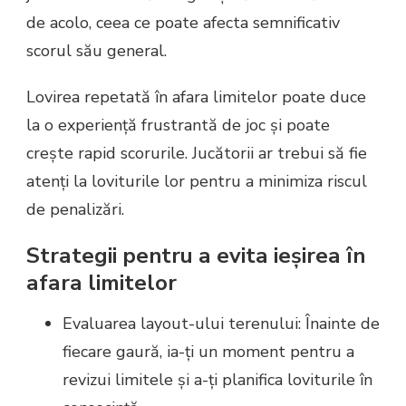
de acolo, ceea ce poate afecta semnificativ
scorul său general.
Lovirea repetată în afara limitelor poate duce
la o experiență frustrantă de joc și poate
crește rapid scorurile. Jucătorii ar trebui să fie
atenți la loviturile lor pentru a minimiza riscul
de penalizări.
Strategii pentru a evita ieșirea în
afara limitelor
Evaluarea layout-ului terenului: Înainte de
fiecare gaură, ia-ți un moment pentru a
revizui limitele și a-ți planifica loviturile în