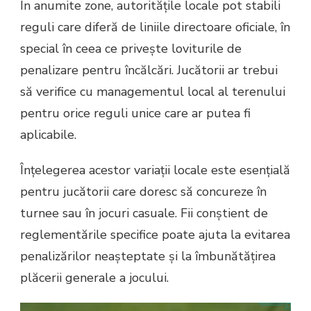
În anumite zone, autoritățile locale pot stabili
reguli care diferă de liniile directoare oficiale, în
special în ceea ce privește loviturile de
penalizare pentru încălcări. Jucătorii ar trebui
să verifice cu managementul local al terenului
pentru orice reguli unice care ar putea fi
aplicabile.
Înțelegerea acestor variații locale este esențială
pentru jucătorii care doresc să concureze în
turnee sau în jocuri casuale. Fii conștient de
reglementările specifice poate ajuta la evitarea
penalizărilor neașteptate și la îmbunătățirea
plăcerii generale a jocului.