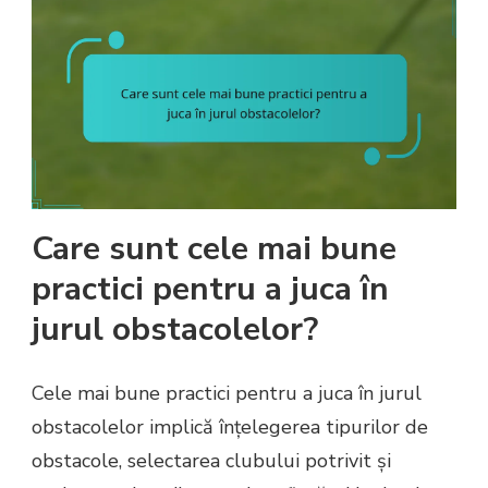
Care sunt cele mai bune
practici pentru a juca în
jurul obstacolelor?
Cele mai bune practici pentru a juca în jurul
obstacolelor implică înțelegerea tipurilor de
obstacole, selectarea clubului potrivit și