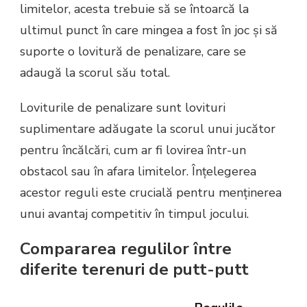
limitelor, acesta trebuie să se întoarcă la
ultimul punct în care mingea a fost în joc și să
suporte o lovitură de penalizare, care se
adaugă la scorul său total.
Loviturile de penalizare sunt lovituri
suplimentare adăugate la scorul unui jucător
pentru încălcări, cum ar fi lovirea într-un
obstacol sau în afara limitelor. Înțelegerea
acestor reguli este crucială pentru menținerea
unui avantaj competitiv în timpul jocului.
Compararea regulilor între
diferite terenuri de putt-putt