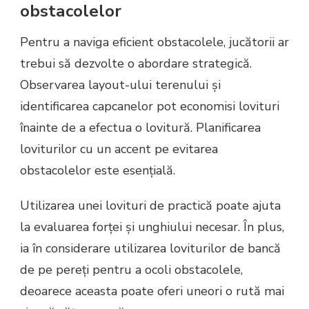
obstacolelor
Pentru a naviga eficient obstacolele, jucătorii ar
trebui să dezvolte o abordare strategică.
Observarea layout-ului terenului și
identificarea capcanelor pot economisi lovituri
înainte de a efectua o lovitură. Planificarea
loviturilor cu un accent pe evitarea
obstacolelor este esențială.
Utilizarea unei lovituri de practică poate ajuta
la evaluarea forței și unghiului necesar. În plus,
ia în considerare utilizarea loviturilor de bancă
de pe pereți pentru a ocoli obstacolele,
deoarece aceasta poate oferi uneori o rută mai