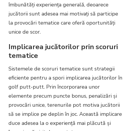
îmbunătăți experiența generală, deoarece
jucătorii sunt adesea mai motivați să participe
la provocări tematice care oferă oportunități
unice de scor.
Implicarea jucătorilor prin scoruri
tematice
Sistemele de scoruri tematice sunt strategii
eficiente pentru a spori implicarea jucătorilor în
golf putt-putt. Prin încorporarea unor
elemente precum puncte bonus, penalizări și
provocări unice, terenurile pot motiva jucătorii
să se implice pe deplin în joc. Această implicare
duce adesea la o experiență mai plăcută și