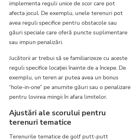
implementa reguli unice de scor care pot
afecta jocul. De exemplu, unele terenuri pot
avea reguli specifice pentru obstacole sau
găuri speciale care oferă puncte suplimentare
sau impun penalizări.
Jucătorii ar trebui să se familiarizeze cu aceste
reguli specifice locației înainte de a începe. De
exemplu, un teren ar putea avea un bonus
“hole-in-one” pe anumite găuri sau o penalizare
pentru lovirea mingii în afara limitelor.
Ajustări ale scorului pentru
terenuri tematice
Terenurile tematice de golf putt-putt