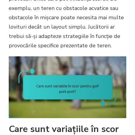
exemplu, un teren cu obstacole acvatice sau
obstacole în mișcare poate necesita mai multe
lovituri decât un layout simplu. Jucătorii ar
trebui să-și adapteze strategiile în funcție de
provocările specifice prezentate de teren.
Care sunt variațiile în scor