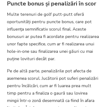
Puncte bonus și penalizări în scor
Multe terenuri de golf putt-putt oferă
oportunități pentru puncte bonus, care pot
influența semnificativ scorul final. Aceste
bonusuri ar putea fi acordate pentru realizarea
unor fapte specifice, cum ar fi realizarea unui
hole-in-one sau finalizarea unei găuri cu mai
puține lovituri decât par.
Pe de altă parte, penalizările pot afecta de
asemenea scorul. Jucătorii pot suferi penalizări
pentru încălcări, cum ar fi luarea prea mult
timp pentru a finaliza o gaură sau lovirea
mingii într-o zonă desemnată ca fiind în afara