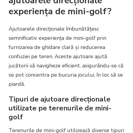
ajutoarele direcționale
experiența de mini-golf?
Ajutoarele direcționale îmbunătățesc
semnificativ experiența de mini-golf prin
furnizarea de ghidare clară și reducerea
confuziei pe teren. Aceste ajutoare ajută
jucătorii să navigheze eficient, asigurându-se că
se pot concentra pe bucuria jocului, în loc să se
piardă.
Tipuri de ajutoare direcționale
utilizate pe terenurile de mini-
golf
Terenurile de mini-golf utilizează diverse tipuri