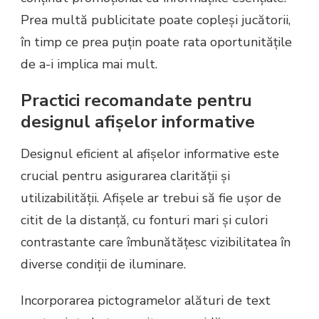
Prea multă publicitate poate copleși jucătorii,
în timp ce prea puțin poate rata oportunitățile
de a-i implica mai mult.
Practici recomandate pentru
designul afișelor informative
Designul eficient al afișelor informative este
crucial pentru asigurarea clarității și
utilizabilității. Afișele ar trebui să fie ușor de
citit de la distanță, cu fonturi mari și culori
contrastante care îmbunătățesc vizibilitatea în
diverse condiții de iluminare.
Incorporarea pictogramelor alături de text