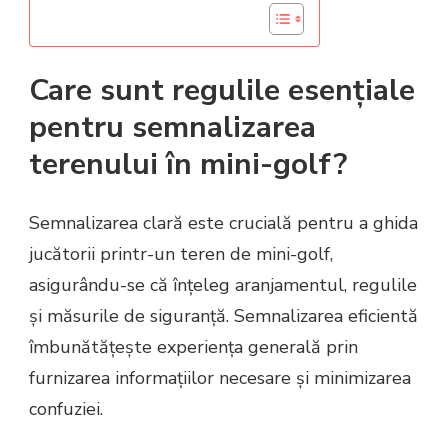
Care sunt regulile esențiale
pentru semnalizarea
terenului în mini-golf?
Semnalizarea clară este crucială pentru a ghida
jucătorii printr-un teren de mini-golf,
asigurându-se că înțeleg aranjamentul, regulile
și măsurile de siguranță. Semnalizarea eficientă
îmbunătățește experiența generală prin
furnizarea informațiilor necesare și minimizarea
confuziei.