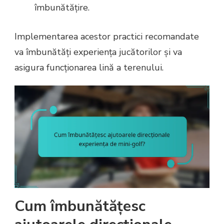
îmbunătățire.
Implementarea acestor practici recomandate
va îmbunătăți experiența jucătorilor și va
asigura funcționarea lină a terenului.
Cum îmbunătățesc