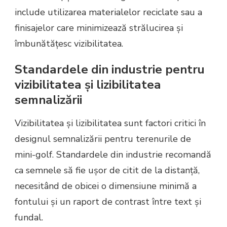
include utilizarea materialelor reciclate sau a
finisajelor care minimizează strălucirea și
îmbunătățesc vizibilitatea.
Standardele din industrie pentru
vizibilitatea și lizibilitatea
semnalizării
Vizibilitatea și lizibilitatea sunt factori critici în
designul semnalizării pentru terenurile de
mini-golf. Standardele din industrie recomandă
ca semnele să fie ușor de citit de la distanță,
necesitând de obicei o dimensiune minimă a
fontului și un raport de contrast între text și
fundal.