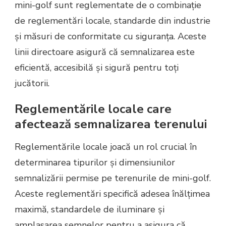
mini-golf sunt reglementate de o combinație
de reglementări locale, standarde din industrie
și măsuri de conformitate cu siguranța. Aceste
linii directoare asigură că semnalizarea este
eficientă, accesibilă și sigură pentru toți
jucătorii.
Reglementările locale care
afectează semnalizarea terenului
Reglementările locale joacă un rol crucial în
determinarea tipurilor și dimensiunilor
semnalizării permise pe terenurile de mini-golf.
Aceste reglementări specifică adesea înălțimea
maximă, standardele de iluminare și
amplasarea semnelor pentru a asigura că