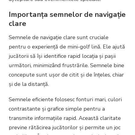
Importanța semnelor de navigație
clare
Semnele de navigație clare sunt cruciale
pentru o experiență de mini-golf lină. Ele ajută
jucătorii să își identifice rapid locația și pașii
următori, minimizând frustrările. Semnele bine
concepute sunt ușor de citit și de înțeles, chiar
și de la distanță.
Semnele eficiente folosesc fonturi mari, culori
contrastante și grafice simple pentru a
transmite informațiile rapid. Această claritate
previne rătăcirea jucătorilor și permite un joc