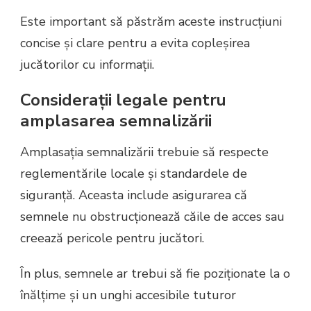
Este important să păstrăm aceste instrucțiuni
concise și clare pentru a evita copleșirea
jucătorilor cu informații.
Considerații legale pentru
amplasarea semnalizării
Amplasația semnalizării trebuie să respecte
reglementările locale și standardele de
siguranță. Aceasta include asigurarea că
semnele nu obstrucționează căile de acces sau
creează pericole pentru jucători.
În plus, semnele ar trebui să fie poziționate la o
înălțime și un unghi accesibile tuturor