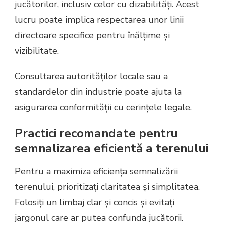
jucătorilor, inclusiv celor cu dizabilități. Acest
lucru poate implica respectarea unor linii
directoare specifice pentru înălțime și
vizibilitate.
Consultarea autorităților locale sau a
standardelor din industrie poate ajuta la
asigurarea conformității cu cerințele legale.
Practici recomandate pentru
semnalizarea eficientă a terenului
Pentru a maximiza eficiența semnalizării
terenului, prioritizați claritatea și simplitatea.
Folosiți un limbaj clar și concis și evitați
jargonul care ar putea confunda jucătorii.