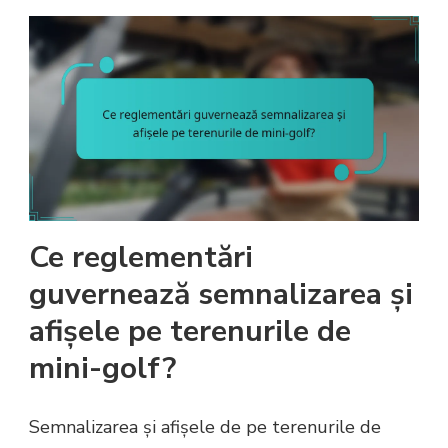
Ce reglementări
guvernează semnalizarea și
afișele pe terenurile de
mini-golf?
Semnalizarea și afișele de pe terenurile de